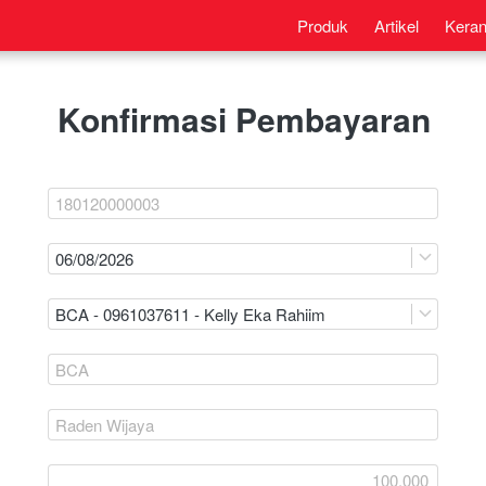
Produk
Artikel
Keran
Konfirmasi Pembayaran
06/08/2026
BCA - 0961037611 - Kelly Eka Rahiim