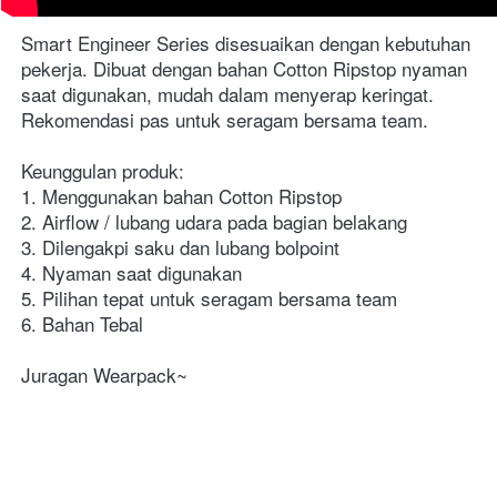
Smart Engineer Series disesuaikan dengan kebutuhan 
pekerja. Dibuat dengan bahan Cotton Ripstop nyaman 
saat digunakan, mudah dalam menyerap keringat. 
Rekomendasi pas untuk seragam bersama team.
Keunggulan produk:
1. Menggunakan bahan Cotton Ripstop
2. Airflow / lubang udara pada bagian belakang
3. Dilengakpi saku dan lubang bolpoint
4. Nyaman saat digunakan
5. Pilihan tepat untuk seragam bersama team
6. Bahan Tebal
Juragan Wearpack~