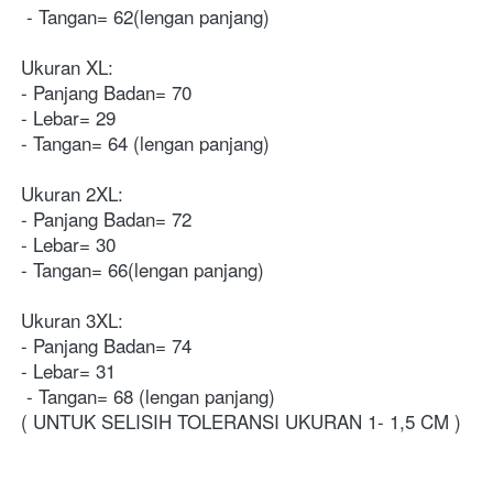
 - Tangan= 62(lengan panjang)
Ukuran XL: 
- Panjang Badan= 70
- Lebar= 29
- Tangan= 64 (lengan panjang)  
Ukuran 2XL: 
- Panjang Badan= 72
- Lebar= 30
- Tangan= 66(lengan panjang)  
Ukuran 3XL: 
- Panjang Badan= 74 
- Lebar= 31
 - Tangan= 68 (lengan panjang) 
( UNTUK SELISIH TOLERANSI UKURAN 1- 1,5 CM ) 