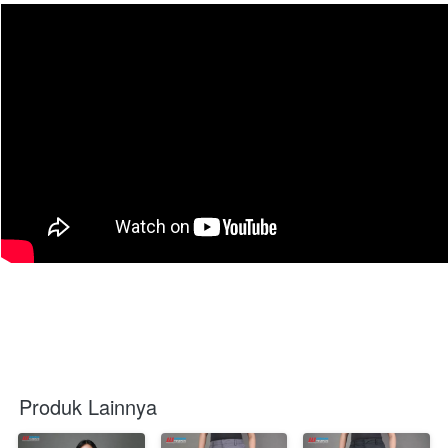
Produk Lainnya