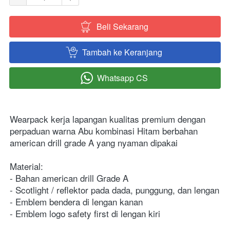
Beli Sekarang
`
Tambah ke Keranjang
`
Whatsapp CS
`
Wearpack kerja lapangan kualitas premium dengan 
perpaduan warna Abu kombinasi Hitam berbahan 
american drill grade A yang nyaman dipakai  
Material:
- Bahan american drill Grade A 
- Scotlight / reflektor pada dada, punggung, dan lengan 
- Emblem bendera di lengan kanan 
- Emblem logo safety first di lengan kiri 