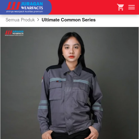
Ultimate Common Series
Semua Produk