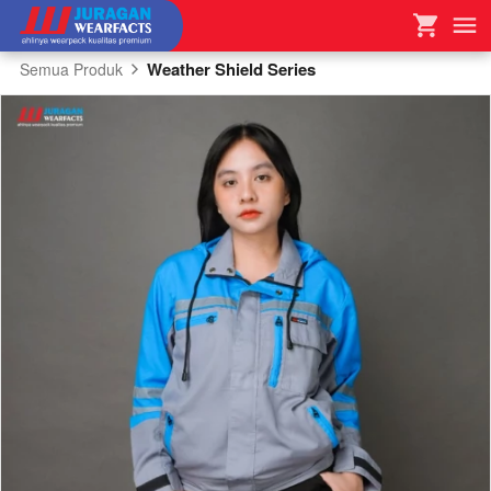
Weather Shield Series
Semua Produk