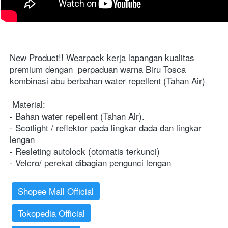
New Product!! Wearpack kerja lapangan kualitas 
premium dengan  perpaduan warna Biru Tosca 
kombinasi abu berbahan water repellent (Tahan Air)
Material:
- Bahan water repellent (Tahan Air). 
- Scotlight / reflektor pada lingkar dada dan lingkar 
lengan
- Resleting autolock (otomatis terkunci) 
- Velcro/ perekat dibagian pengunci lengan
Shopee Mall Official
Tokopedia Official