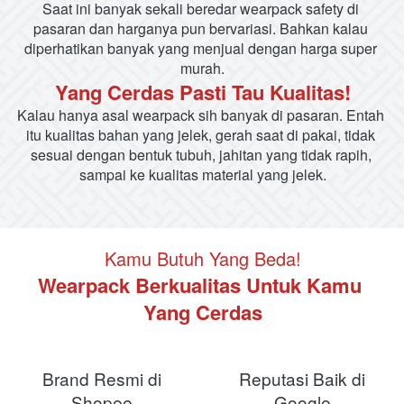
Saat ini banyak sekali beredar wearpack safety di 
pasaran dan harganya pun bervariasi. Bahkan kalau 
diperhatikan banyak yang menjual dengan harga super 
murah.
Yang Cerdas Pasti Tau Kualitas!
Kalau hanya asal wearpack sih banyak di pasaran. Entah 
itu kualitas bahan yang jelek, gerah saat di pakai, tidak 
sesuai dengan bentuk tubuh, jahitan yang tidak rapih, 
sampai ke kualitas material yang jelek.
Kamu Butuh Yang Beda!
Wearpack Berkualitas Untuk Kamu 
Yang Cerdas
Brand Resmi di
Reputasi Baik di
Shopee
Google