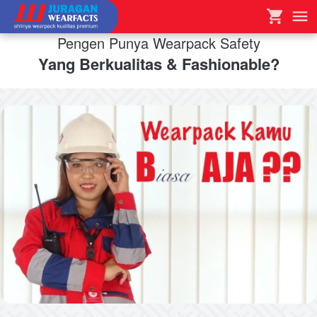
Pengen Punya Wearpack Safety
Yang Berkualitas & Fashionable?