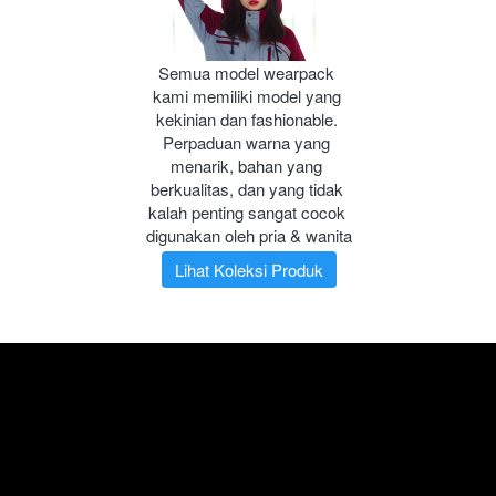
Semua model wearpack 
kami memiliki model yang 
kekinian dan fashionable. 
Perpaduan warna yang 
menarik, bahan yang 
berkualitas, dan yang tidak 
kalah penting sangat cocok 
digunakan oleh pria & wanita
Lihat Koleksi Produk