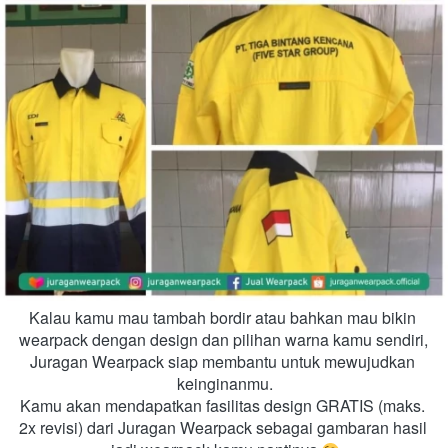
Kalau kamu mau tambah bordir atau bahkan mau bikin 
wearpack dengan design dan pilihan warna kamu sendiri, 
Juragan Wearpack siap membantu untuk mewujudkan 
keinginanmu.
Kamu akan mendapatkan fasilitas design GRATIS (maks. 
2x revisi) dari Juragan Wearpack sebagai gambaran hasil 